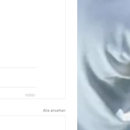
Alle ansehen