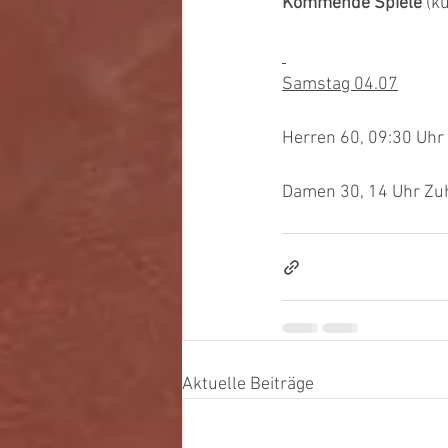
Kommende Spiele 
(k
Samstag 04.07
Herren 60, 09:30 Uhr 
Damen 30, 14 Uhr Zu
Aktuelle Beiträge