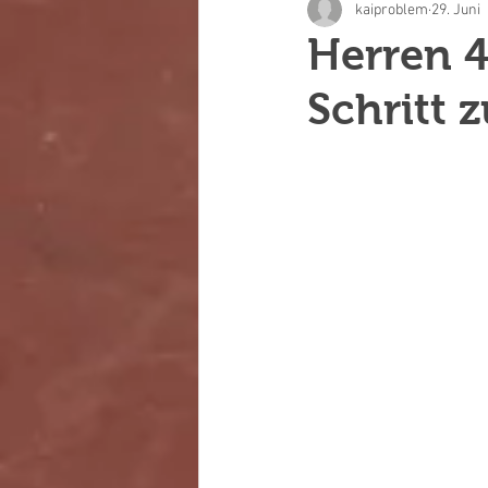
kaiproblem
29. Juni
Herren 
Schritt 