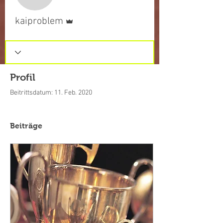
kaiproblem
Administrator
kaiproblem
Profil
Beitrittsdatum: 11. Feb. 2020
Beiträge