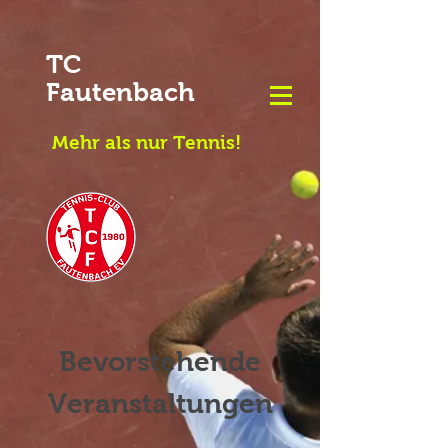
TC
Fautenbach
Mehr als nur Tennis!
Bevorstehende
Veranstaltungen