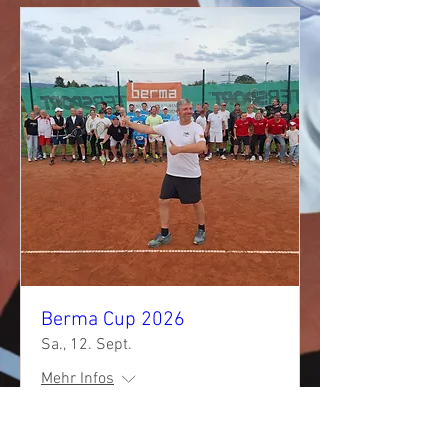
Berma Cup 2026
Sa., 12. Sept.
Mehr Infos
Antworten