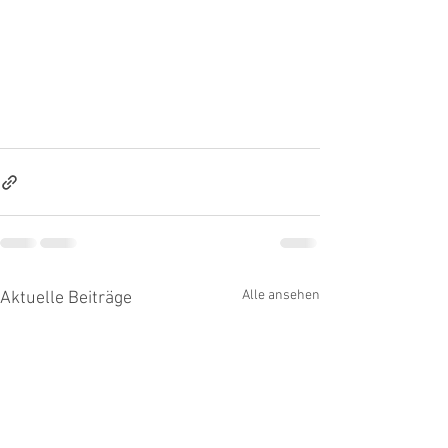
Alle ansehen
Aktuelle Beiträge