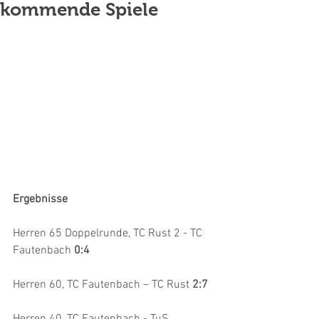
kommende Spiele
Ergebnisse
Herren 65 Doppelrunde, TC Rust 2 - TC 
Fautenbach 
0:4
Herren 60, TC Fautenbach – TC Rust 
2:7