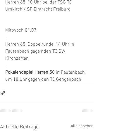
Herren 65, 10 Uhr bei der TSG TC 
Umkirch / SF Eintracht Freiburg
Mittwoch 01.07
Herren 65, Doppelrunde, 14 Uhr in 
Fautenbach gege nden TC GW 
Kirchzarten
Pokalendspiel Herren 50
 in Fautenbach, 
um 18 Uhr gegen den TC Gengenbach
Alle ansehen
Aktuelle Beiträge