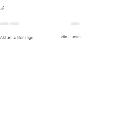
Alle ansehen
Aktuelle Beiträge