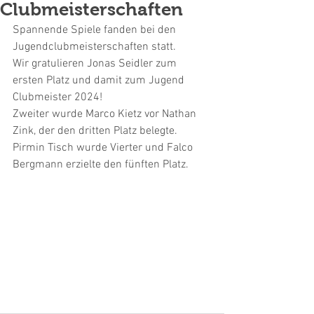
Clubmeisterschaften
Spannende Spiele fanden bei den 
Jugendclubmeisterschaften statt.
Wir gratulieren Jonas Seidler zum 
ersten Platz und damit zum Jugend 
Clubmeister 2024!
Zweiter wurde Marco Kietz vor Nathan 
Zink, der den dritten Platz belegte.
Pirmin Tisch wurde Vierter und Falco 
Bergmann erzielte den fünften Platz.