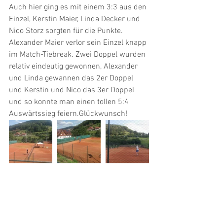
Auch hier ging es mit einem 3:3 aus den 
Einzel, Kerstin Maier, Linda Decker und 
Nico Storz sorgten für die Punkte. 
Alexander Maier verlor sein Einzel knapp 
im Match-Tiebreak. Zwei Doppel wurden 
relativ eindeutig gewonnen, Alexander 
und Linda gewannen das 2er Doppel 
und Kerstin und Nico das 3er Doppel 
und so konnte man einen tollen 5:4 
Auswärtssieg feiern.Glückwunsch!