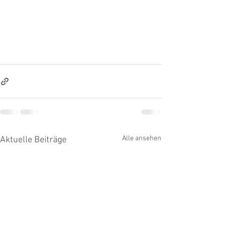
Alle ansehen
Aktuelle Beiträge