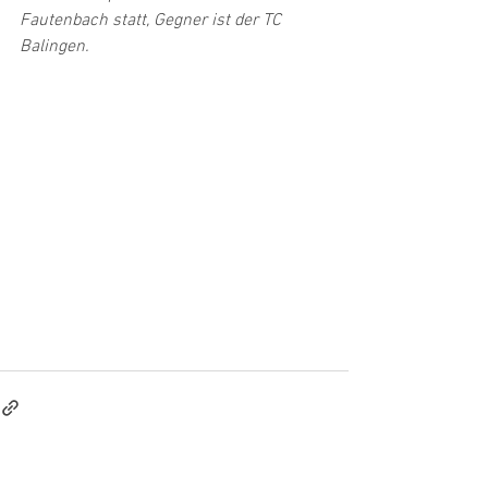
Fautenbach statt, Gegner ist der TC 
Balingen.