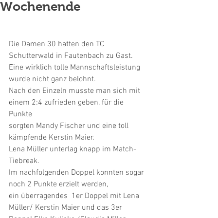
Wochenende
Die Damen 30 hatten den TC 
Schutterwald in Fautenbach zu Gast.
Eine wirklich tolle Mannschaftsleistung 
wurde nicht ganz belohnt.
Nach den Einzeln musste man sich mit 
einem 2:4 zufrieden geben, für die 
Punkte
sorgten Mandy Fischer und eine toll 
kämpfende Kerstin Maier.
Lena Müller unterlag knapp im Match-
Tiebreak. 
Im nachfolgenden Doppel konnten sogar 
noch 2 Punkte erzielt werden,
ein überragendes  1er Doppel mit Lena 
Müller/ Kerstin Maier und das 3er 