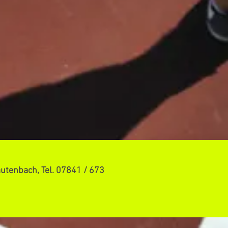
utenbach, Tel. 07841 / 673