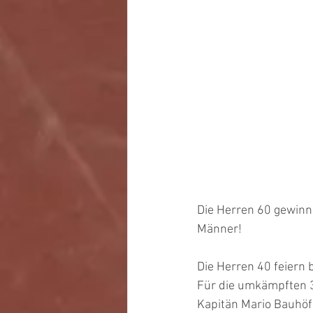
Die Herren 60 gewinn
Männer!
Die Herren 40 feiern
Für die umkämpften 3 
Kapitän Mario Bauhöf