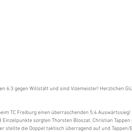
en 6:3 gegen Willstätt und sind Vizemeister! Herzlichen G
 beim TC Freiburg einen überraschenden 5:4 Auswärtssieg!
Einzelpunkte sorgten Thorsten Bloszat, Christian Tappen 
er stellte die Doppel taktisch überragend auf und Tappen/