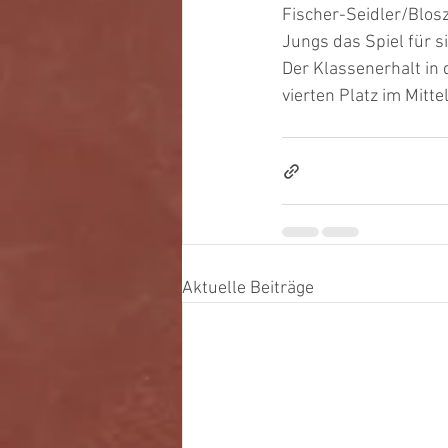
Fischer-Seidler/Blos
Jungs das Spiel für s
Der Klassenerhalt in 
vierten Platz im Mitt
Aktuelle Beiträge