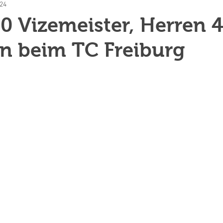
024
0 Vizemeister, Herren 
n beim TC Freiburg