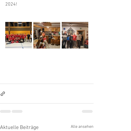
2024!
Alle ansehen
Aktuelle Beiträge