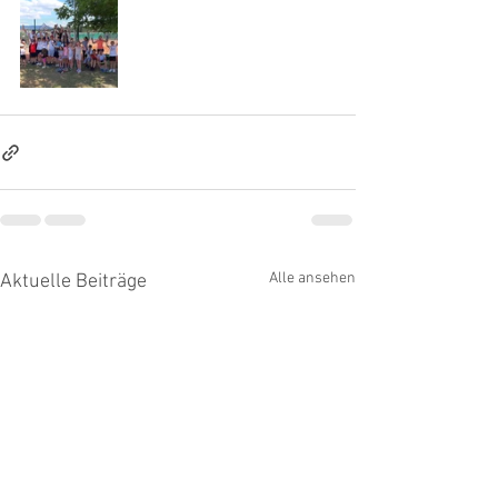
Alle ansehen
Aktuelle Beiträge