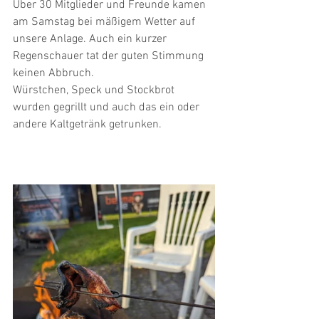
Über 30 Mitglieder und Freunde kamen 
am Samstag bei mäßigem Wetter auf 
unsere Anlage. Auch ein kurzer 
Regenschauer tat der guten Stimmung 
keinen Abbruch.
Würstchen, Speck und Stockbrot 
wurden gegrillt und auch das ein oder 
andere Kaltgetränk getrunken. 